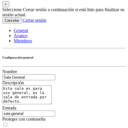
×
Seleccione Cerrar sesión a continuación si está listo para finalizar su
sesión actual.
Cerrar sesión
Cancelar
General
Avance
Miembros
Configuración general
Nombre
Descripción
Entrada
Proteger con contraseña