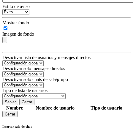
Estilo de aviso
Mostrar fondo
Imagen de fondo
Desactivar lista de usuarios y mensajes directos
Desactivar solo mensajes directos
Desactivar solo chats de sala/grupo
Tipo de lista de usuarios
Salvar
Cerrar
Nombre
Nombre de usuario
Tipo de usuario
Cerrar
Insertar sala de chat