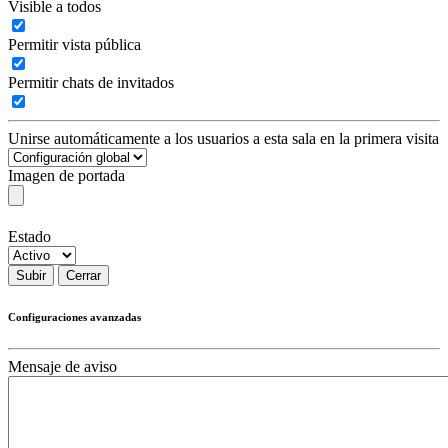
Visible a todos
Permitir vista pública
Permitir chats de invitados
Unirse automáticamente a los usuarios a esta sala en la primera visita
Imagen de portada
Estado
Subir
Cerrar
Configuraciones avanzadas
Mensaje de aviso